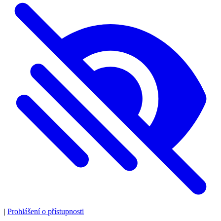
|
Prohlášení o přístupnosti