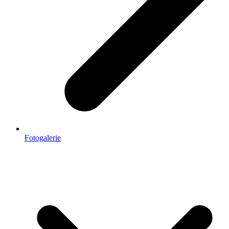
Fotogalerie