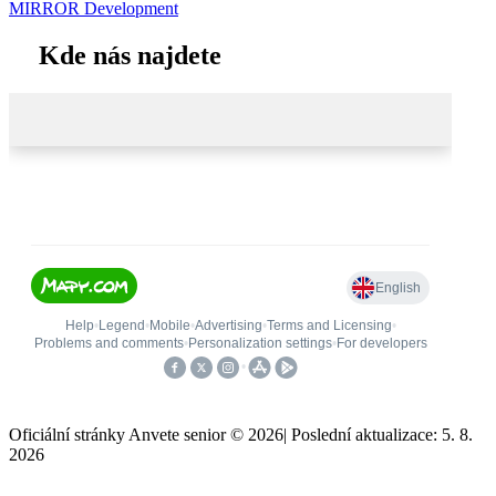
MIRROR Development
Kde nás najdete
Oficiální stránky Anvete senior © 2026
|
Poslední aktualizace: 5. 8.
2026