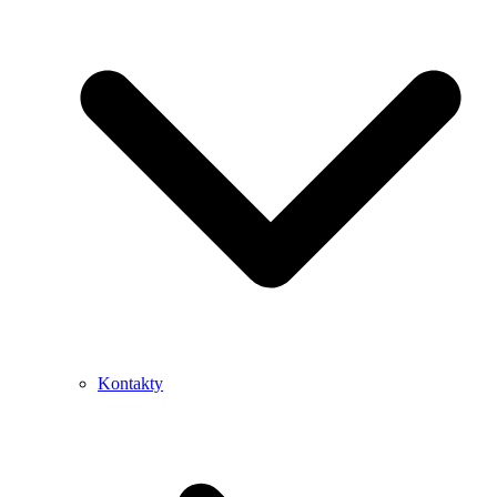
Kontakty