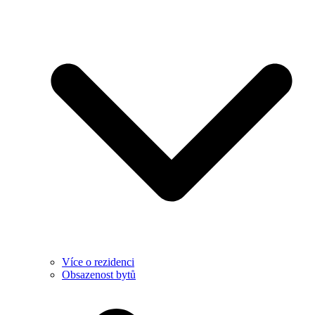
Více o rezidenci
Obsazenost bytů