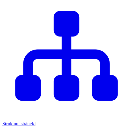
Struktura stránek
|