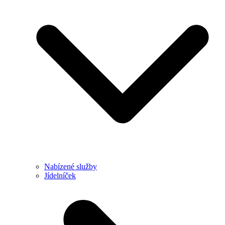
Nabízené služby
Jídelníček