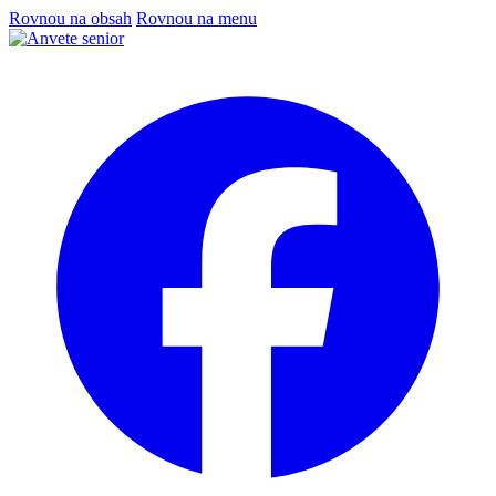
Rovnou na obsah
Rovnou na menu