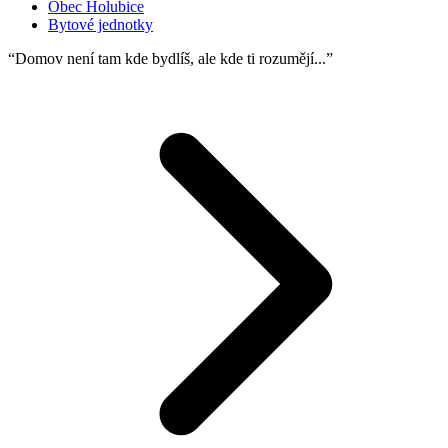
Obec Holubice
Bytové jednotky
“Domov není tam kde bydlíš, ale kde ti rozumějí...”