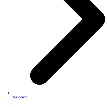
Rezidence