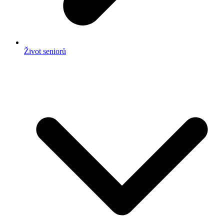
Život seniorů