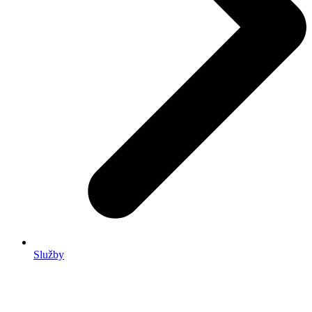
Služby