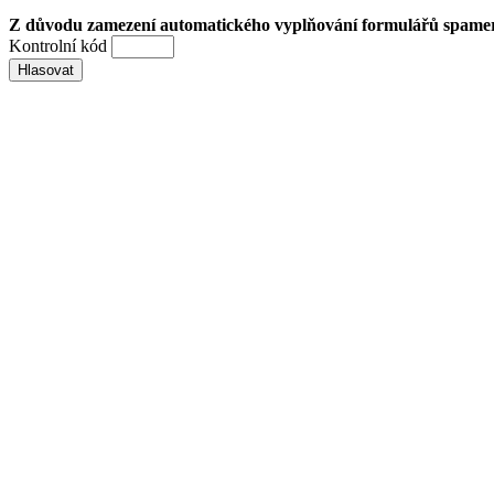
Z důvodu zamezení automatického vyplňování formulářů spamery 
Kontrolní kód